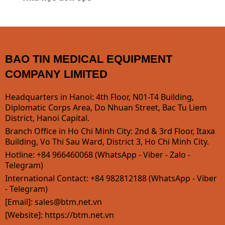
BAO TIN MEDICAL EQUIPMENT
COMPANY LIMITED
Headquarters in Hanoi: 4th Floor, N01-T4 Building,
Diplomatic Corps Area, Do Nhuan Street, Bac Tu Liem
District, Hanoi Capital.
Branch Office in Ho Chi Minh City: 2nd & 3rd Floor, Itaxa
Building, Vo Thi Sau Ward, District 3, Ho Chi Minh City.
Hotline: +84 966460068 (WhatsApp - Viber - Zalo -
Telegram)
International Contact: +84 982812188 (WhatsApp - Viber
- Telegram)
[Email]:
sales@btm.net.vn
[Website]: https://btm.net.vn