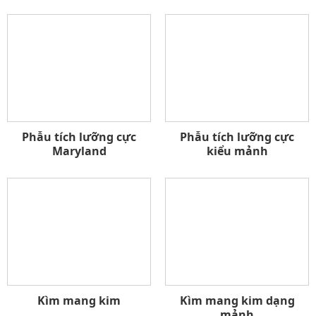
Phẫu tích lưỡng cực
Phẫu tích lưỡng cực
Maryland
kiểu mảnh
Kìm mang kim
Kìm mang kim dạng
mảnh