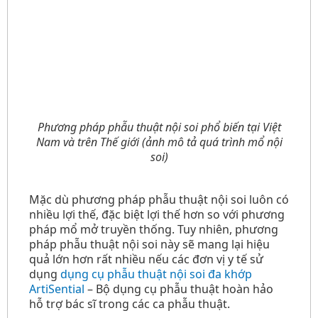
Phương pháp phẫu thuật nội soi phổ biến tại Việt
Nam và trên Thế giới
(ảnh mô tả quá trình mổ nội
soi)
Mặc dù phương pháp phẫu thuật nội soi luôn có
nhiều lợi thế, đặc biệt lợi thế hơn so với phương
pháp mổ mở truyền thống. Tuy nhiên, phương
pháp phẫu thuật nội soi này sẽ mang lại hiệu
quả lớn hơn rất nhiều nếu các đơn vị y tế sử
dụng
dụng cụ phẫu thuật nội soi đa khớp
ArtiSential
–
Bộ dụng cụ phẫu thuật hoàn hảo
hỗ trợ bác sĩ trong các ca phẫu thuật.