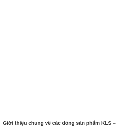
Giới thiệu chung về các dòng sản phẩm KLS –