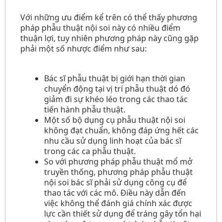
Với những ưu điểm kể trên có thể thấy phương
pháp phẫu thuật nội soi này có nhiều điểm
thuận lợi, tuy nhiên phương pháp này cũng gặp
phải một số nhược điểm như sau:
Bác sĩ phẫu thuật bị giới hạn thời gian
chuyển động tại vị trí phẫu thuật dó đó
giảm đi sự khéo léo trong các thao tác
tiến hành phẫu thuật.
Một số bộ dụng cụ phẫu thuật nội soi
không đạt chuẩn, không đáp ứng hết các
nhu cầu sử dụng linh hoạt của bác sĩ
trong các ca phẫu thuật.
So với phương pháp phẫu thuật mổ mở
truyền thống, phương pháp phẫu thuật
nội soi bác sĩ phải sử dụng công cụ để
thao tác với các mô. Điều này dẫn đến
việc không thể đánh giá chính xác được
lực cần thiết sử dụng để tráng gây tổn hại