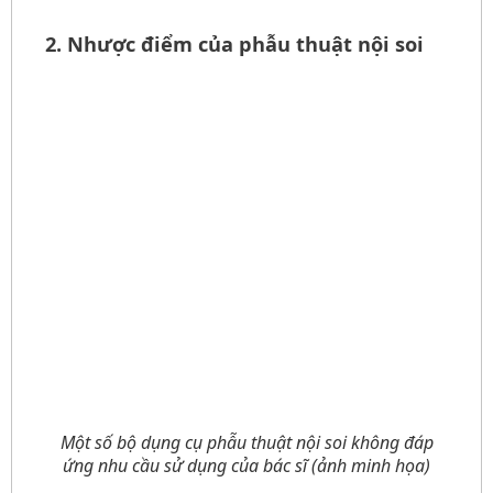
2. Nhược điểm của phẫu thuật nội soi
Một số bộ dụng cụ phẫu thuật nội soi không đáp
ứng nhu cầu sử dụng của bác sĩ
(ảnh minh họa)