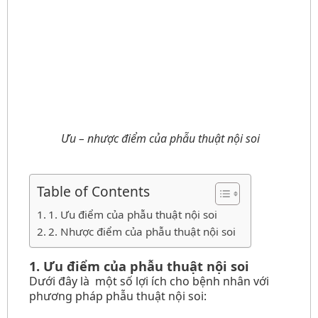
Ưu – nhược điểm của phẫu thuật nội soi
Table of Contents
1. Ưu điểm của phẫu thuật nội soi
2. Nhược điểm của phẫu thuật nội soi
1. Ưu điểm của phẫu thuật nội soi
Dưới đây là một số lợi ích cho bệnh nhân với
phương pháp phẫu thuật nội soi: